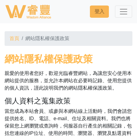
登入
首頁
網站隱私權保護政策
網站隱私權保護政策
親愛的使用者您好，歡迎光臨睿豐網站，為讓您安心使用本
網站提供的服務，並允許本網站在必要時記錄、使用您提供
的個人資訊，謹此說明我們的網站隱私權保護政策。
個人資料之蒐集政策
當您成為本站會員、或參與本網站線上活動時，我們會請您
提供姓名、ID、電話、e-mail、住址及相關資料。我們也將
保留您上網瀏覽或查詢時，伺服器自行產生的相關記錄，包
括您連線的IP位址、使用的時間、瀏覽器、瀏覽及點選資料